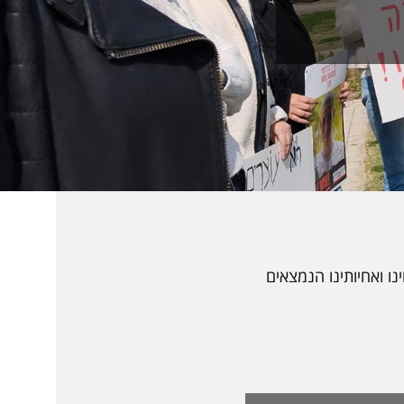
ו ואחיותינו הנמצאים