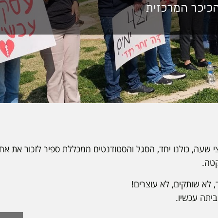
שעה, כולנו יחד, הסגל והסטודנטים ממכללת ספיר לזכור את אחינ
טה.
, לא שותקים, לא עוצרים!
יתה עכשיו.