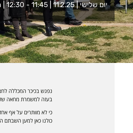
יום שלישי | 11.2.25 | 11:45 - 12:30 | הכיכר המרכזית
נפגש בכיכר המכללה לחצי 
בעזה למשמרת מחאה שק
כי לא מוותרים על אף אחד
כולנו כאן למען השבתם הב