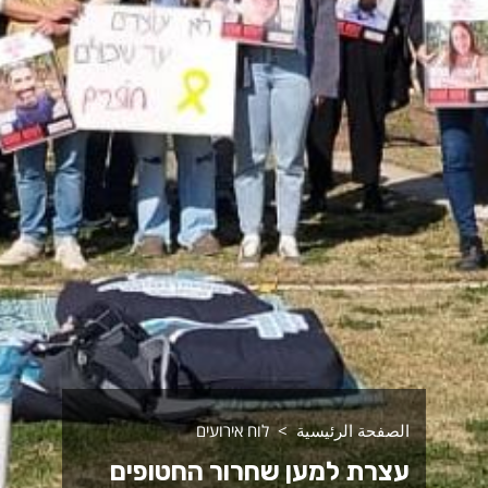
الصفحة الرئيسية
לוח אירועים
עצרת למען שחרור החטופים