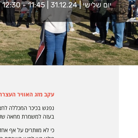
יום שלישי | 31.12.24 | 11:45 - 12:30 | הכיכר המרכזית
עקב מזג האוויר העצרת עברה ללו
נפגש בכיכר המכללה לחצי 
בעזה למשמרת מחאה שק
כי לא מוותרים על אף אחד