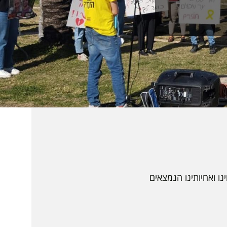
ו ואחיותינו הנמצאים