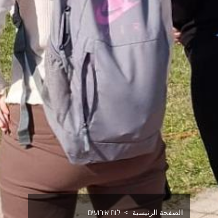
الصفحة الرئيسية
לוח אירועים