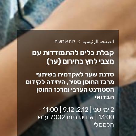
الصفحة الرئيسية
לוח אירועים
קבלת כלים להתמודדות עם
מצבי לחץ בחירום (ער)
סדנת שער לאקדמיה בשיתוף
מרכז החוסן ספיר, היחידה לקידום
הסטודנט הערבי ומרכז החוסן
הבדואי
2 ימי שני | 2.12, 9.12 | 11:00 -
13:00 | אודיטוריום 7002 ע"ש
הלמסלי