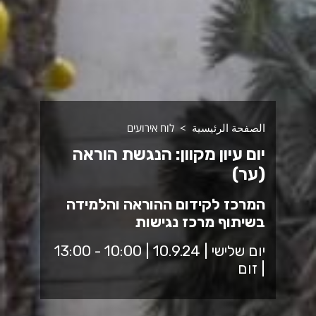
الصفحة الرئيسية
לוח אירועים
יום עיון מקוון: הנגשת הוראה
(ער)
המרכז לקידום ההוראה והלמידה
בשיתוף מרכז נגישות
יום שלישי | 10.9.24 | 10:00 - 13:00
| זום