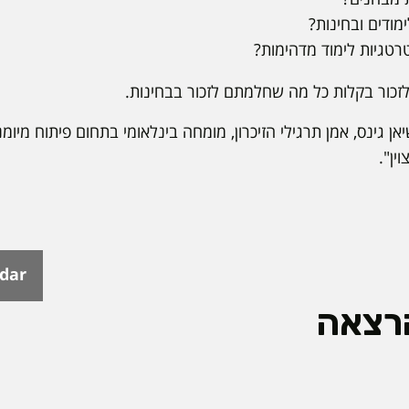
לימודים ובחינות?
רטגיות לימוד מדהימות?
 לזכור בקלות כל מה שחלמתם לזכור בבחינות.
יאן גינס, אמן תרגילי הזיכרון, מומחה בינלאומי בתחום פיתוח מיומנ
ין".
ndar
רצאה