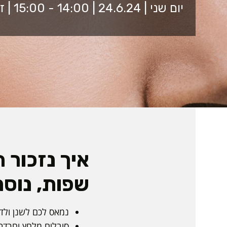
יום שני | 24.6.24 | 14:00 - 15:00 | זום
איך נזכור 
שפות, נוסח
נמאס לכם לשנן ולדג
סובלים מלחץ וחרדת