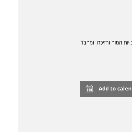
ויות המוח והזיכרון ומחבר
Add to cale