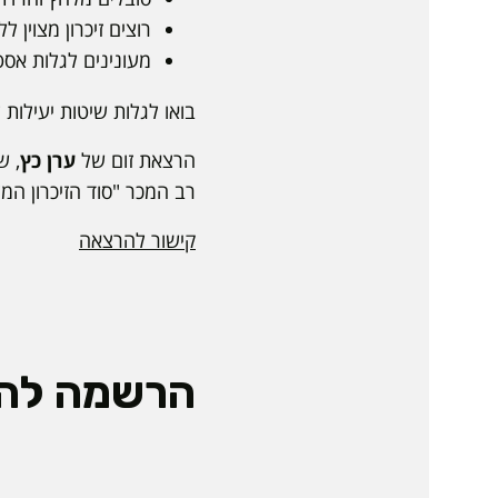
רוצים זיכרון מצוין ל
מעונינים לגלות אסט
בואו לגלות שיטות יעילות
הרצאת זום של
ערן כץ
, ש
רב המכר "סוד הזיכרון המצו
קישור להרצאה
הרשמה לה