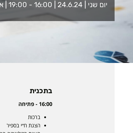
יום שני | 24.6.24 | 16:00 - 19:00 | אקסלאב
בתכנית
16:00 - פתיחה
ברכות
הצגת ח״י בספיר