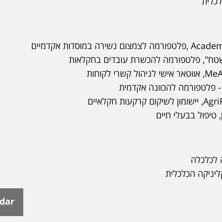
כלית
 בשטח", פלטפורמה להכשרת עובדים בחקלאות
, טיפול בבעלי חיים
 לכלכלה
ליניקה הכלכלית
ndar