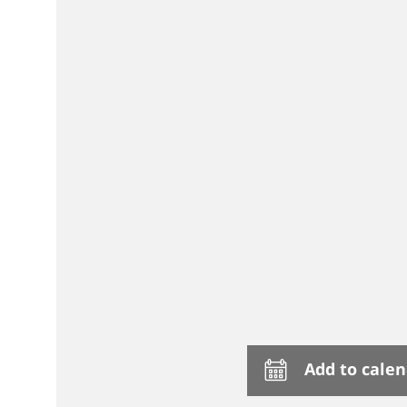
Add to cale