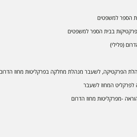
ת הספר למשפטים
פרקטיקות בבית הספר למשפטים
רום (פלילי)
לת הפרקטיקה, לשעבר מנהלת מחלקה בפרקליטות מחוז הדרום
 לפרקליט המחוז לשעבר
הוראה -מפרקליטות מחוז הדרום