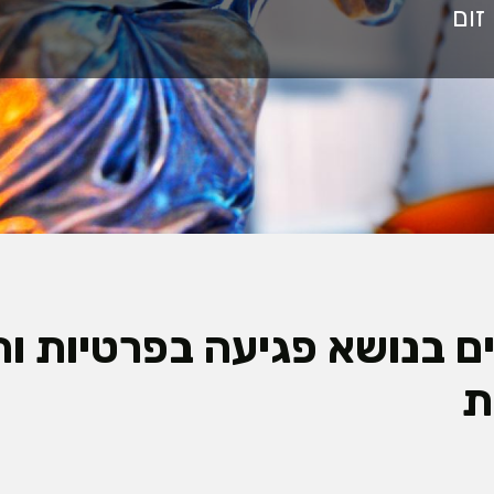
ם בנושא פגיעה בפרטיות ו
ת