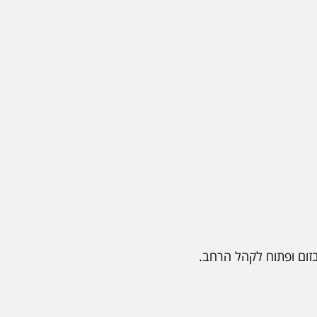
ום ופתוח לקהל הרחב.