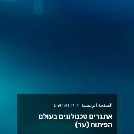
الصفحة الرئيسية
לוח אירועים
אתגרים טכנולוגים בעולם
הפיתוח (ער)