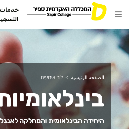
خدمات ل
التسجيل 
الصفحة الرئيسية
לוח אירועים
בינלאומיות
היחידה הבינלאומית והמחלקה לאנגל