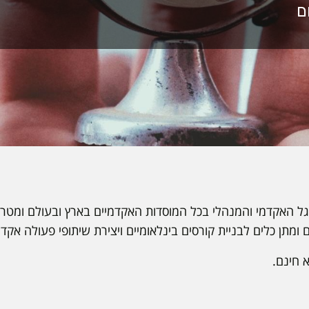
הסגל האקדמי והמנהלי בכל המוסדות האקדמיים בארץ ובעולם ומט
 ומתן כלים לבניית קורסים בינלאומיים ויצירת שיתופי פעולה אקדמ
 חינם.