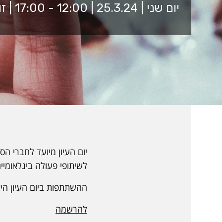
יום שני | 25.3.24 | 12:00 - 17:00 | זום
יום העיון מיועד לחברי 
לשיתופי פעולה בינלאומיים
ההשתתפות ביום העיון היא
להרשמה