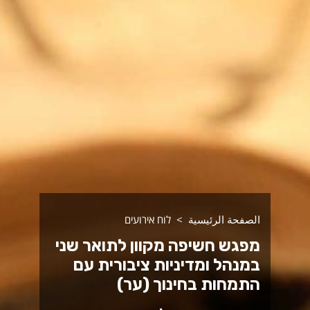
الصفحة الرئيسية
לוח אירועים
מפגש חשיפה מקוון לתואר שני
במנהל ומדיניות ציבורית עם
התמחות בחינוך (ער)