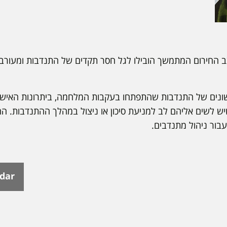
קטובר ומצב החירום המתמשך הובילו לגל חסר תקדים של התנדבות ומעו
ונים של התנדבות שהתפתחו בעקבות המלחמה, ביתרונות האישי
ש לשים אליהם לב למניעת סיכון או ניצול במהלך ההתנדבות. ה
בור ניהול מתנדבים.
ndar