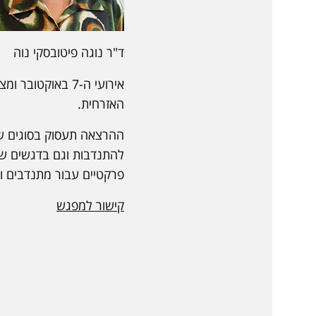
ד"ר נוגה פיטובסקי נוה
אירועי ה-7 באו
האזרחית.
ההרצאה תעסוק בסוגים ש
להתנדבות וגם בדגשים שי
פרקטיים עבור מתנדבים וע
קישור למפגש