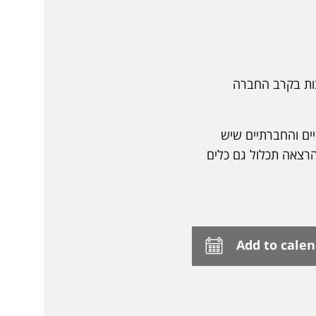
רבות בקרב החברה
ים והחברתיים שיש
הרצאה תכלול גם כלים
Add to cale