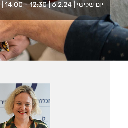
יום שלישי | 6.2.24 | 12:30 - 14:00 | זום