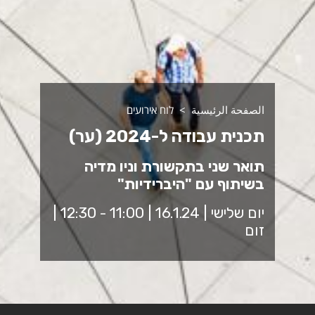
الصفحة الرئيسية
לוח אירועים
תכנית עבודה ל-2024 (ער)
תואר שני בתקשורת וניו מדיה
בשיתוף עם "היברידיות"
יום שלישי | 16.1.24 | 11:00 - 12:30 |
זום