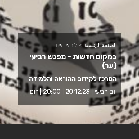
الصفحة الرئيسية
לוח אירועים
במקום חדשות - מפגש רביעי
(ער)
המרכז לקידום ההוראה והלמידה
יום רביעי | 20.12.23 | 20:00 | זום