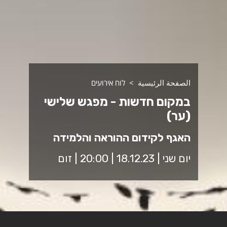
الصفحة الرئيسية
לוח אירועים
במקום חדשות - מפגש שלישי
(ער)
האגף לקידום ההוראה והלמידה
יום שני | 18.12.23 | 20:00 | זום