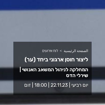
الصفحة الرئيسية
לוח אירועים
ליצור חוסן ארגוני ביחד (ער)
המחלקה לניהול המשאב האנושי |
שירלי הדס
יום רביעי | 22.11.23 | 18:00 | זום