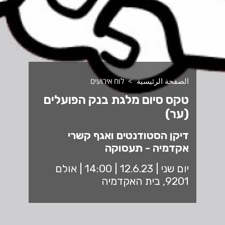
الصفحة الرئيسية
לוח אירועים
טקס סיום מלגת בנק הפועלים
(ער)
דיקן הסטודנטים ואגף קשרי
אקדמיה - תעסוקה
יום שני | 12.6.23 | 14:00 | אולם
9201, בית האקדמיה