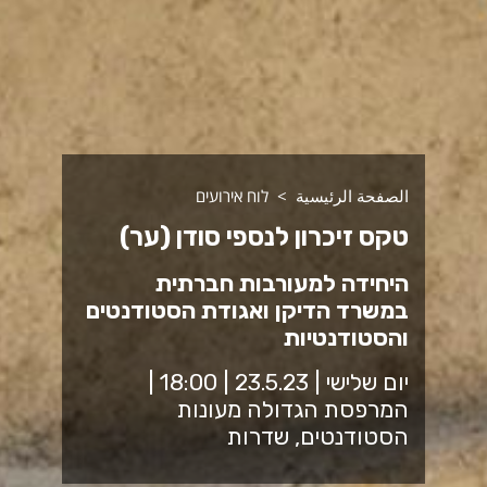
الصفحة الرئيسية
לוח אירועים
טקס זיכרון לנספי סודן (ער)
היחידה למעורבות חברתית
במשרד הדיקן ואגודת הסטודנטים
והסטודנטיות
יום שלישי | 23.5.23 | 18:00 |
המרפסת הגדולה מעונות
הסטודנטים, שדרות