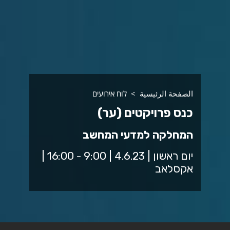
الصفحة الرئيسية
לוח אירועים
כנס פרויקטים (ער)
המחלקה למדעי המחשב
יום ראשון | 4.6.23 | 9:00 - 16:00 |
אקסלאב