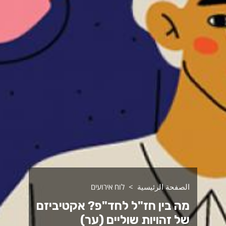
الصفحة الرئيسية
לוח אירועים
מה בין חז"ל לחד"פ? אקטיביזם
של זהויות שוליים (ער)