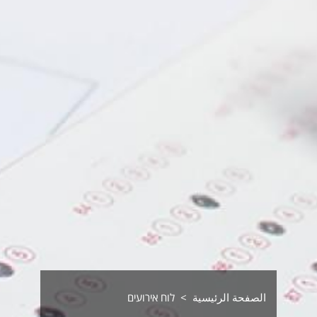
الصفحة الرئيسية
לוח אירועים