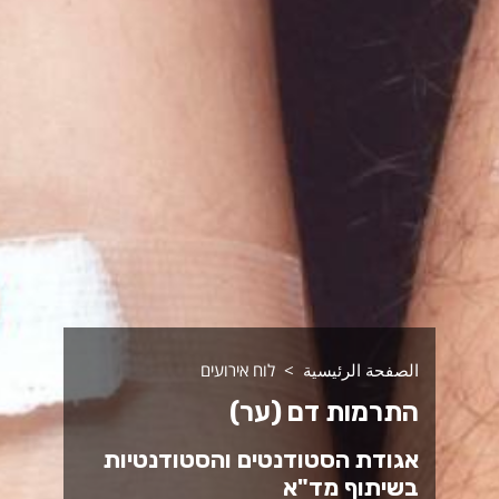
الصفحة الرئيسية
לוח אירועים
התרמות דם (ער)
אגודת הסטודנטים והסטודנטיות
בשיתוף מד"א