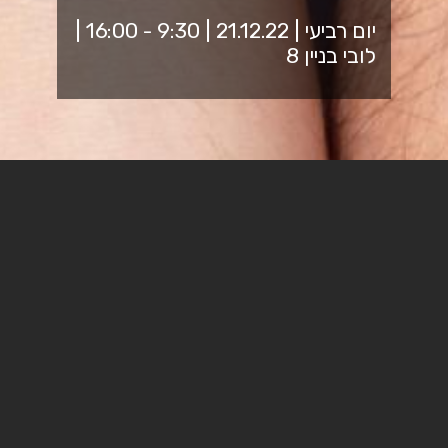
יום רביעי | 21.12.22 | 9:30 - 16:00 |
לובי בניין 8
לא לשכוח להביא תעודת זהות
Add to calendar
הרשמה לאירוע