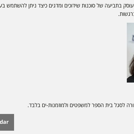
וסק בתביעה של סוכנות שידוכים ומדגים כיצד ניתן להשתמש בעו
רגשות.
ה לסגל בית הספר למשפטים ולמוזמנות-ים בלבד.
ndar