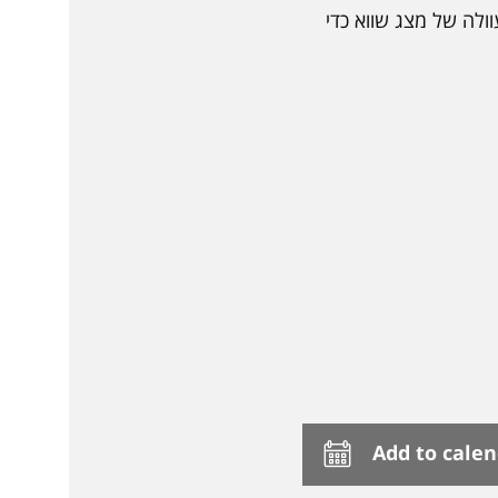
ולה של מצג שווא כדי
Add to cale