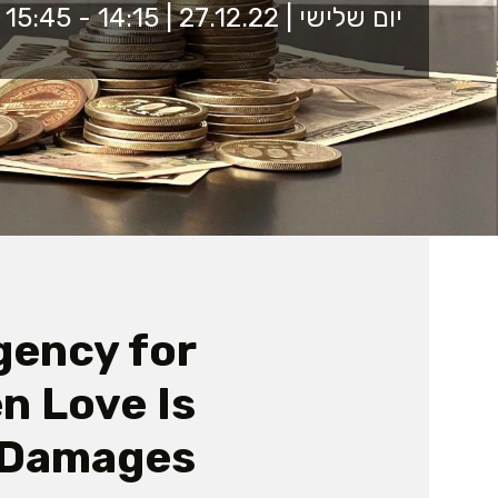
יום שלישי | 27.12.22 | 14:15 - 15:45 | חדר אירוח ספרייה
gency for
n Love Is
o Damages