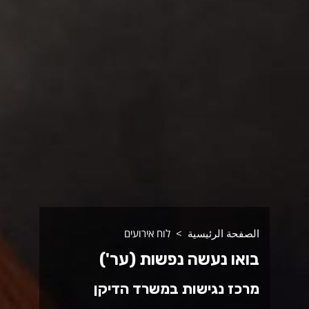
الصفحة الرئيسية
לוח אירועים
בואו נעשה נפשות (ער')
מרכז נגישות במשרד הדיקן