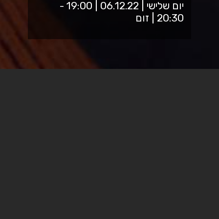
יום שלישי | 06.12.22 | 19:00 -
20:30 | זום
מרכז נגישות במשרד הדיקן
מזמין לאירוע להעלאת המודעות
לזכויות ושירותי תמיכה