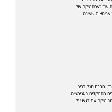
תיעוד כאסתטיקה של
 אנימציה שאינה
נד. חברת סגל בכיר
ריה מתמקדים באנימציה
ורובוטיקה עם דגש על