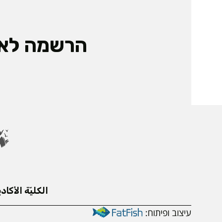
הרשמה לאי
الكليّة الأكادي
עיצוב ופיתוח: