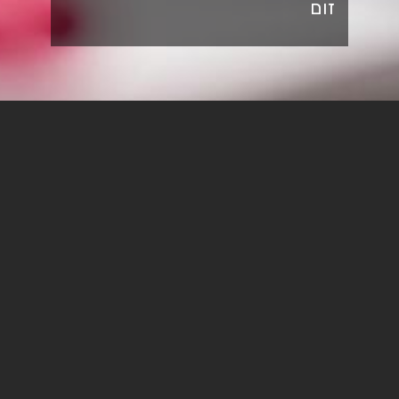
זום
טיפים לסיכום בזמן שיעור
סיכום בזמן שיעור וארגון החומר
בעזרת מחברת חכמה
איך מחליטים מה חשוב יותר ומה פחות? איך מספיקים לכתוב