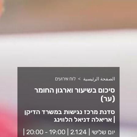
الصفحة الرئيسية
לוח אירועים
סיכום בשיעור וארגון החומר
(ער)
סדנת מרכז נגישות במשרד הדיקן
| אריאלה דניאל הלווינג
יום שלישי | 2.1.24 | 19:00 - 20:00 |