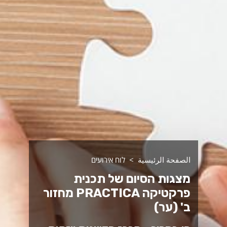
الصفحة الرئيسية
לוח אירועים
מצגות הסיום של תכנית
פרקטיקה PRACTICA מחזור
ב' (ער)