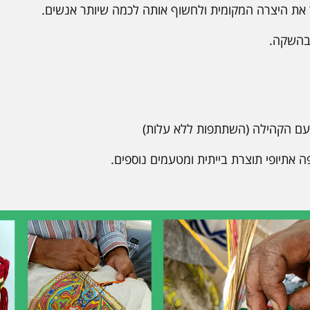
 את היצרה המקומית ולחשוף אותה לכמה שיותר אנשים.
 בהשקה.
קפה אתיופי תוצרת בייתית ומטעמים נוספים.