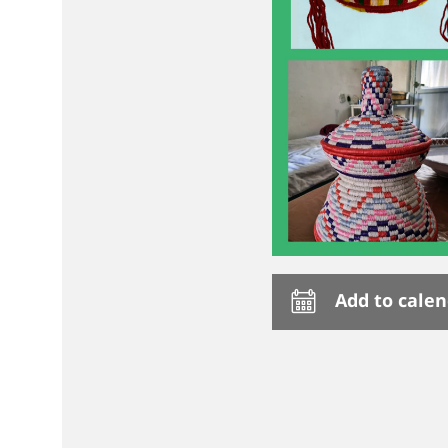
Add to cale