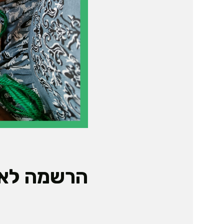
הרשמה לאי