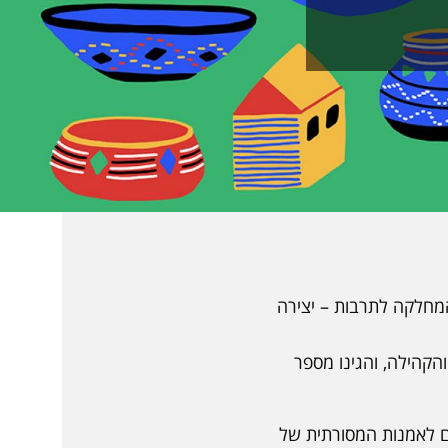
ים מהמחלקה לתרבות – יצירה
הקהילה, והגינו מספר
בא לתת מקום לאמנות המסורתית של