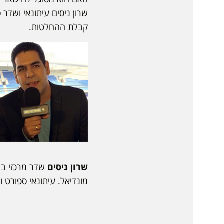
קבלת ההחלטות.
שרון ניסים
שדר מרכזי במ
מונדיאל. עיתונאי ספורט 