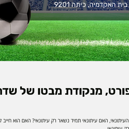
ורט, מנקודת מבטו של שדרן
יתונאי, האם עיתונאי תמיד נשאר רק עיתונאי? האם הוא חייב ל
ק עיתונאי.