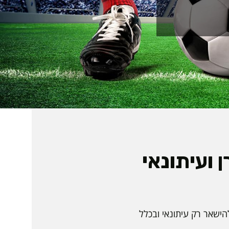
 ועיתונאי
הישאר רק עיתונאי ובכלל