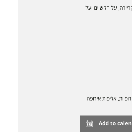
 במהלך הקריירה, על הקשיים ועל
פיות, אליפות אירופה
Add to cale