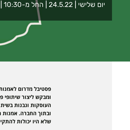
יום שלישי | 24.5.22 | החל מ-10:30 | רחבי אופקים
פסטיבל מדרום לאמנות 
ומבקש ליצור שיתופי פע
העוסקות ונבנות בשיתו
ובתוך החברה. אמנות 
שלא היו יכולות להתקי