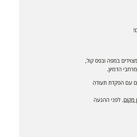
!
וידים במפה ובפס קול,
רחבי הדמיון.
קום עם הפקדת תעודה
 מקום
. לפני ההגעה