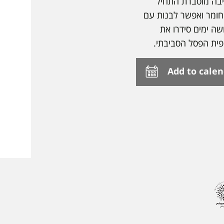
סיבה מוסברת התחיל
חומר ואפשר לבנות עם
ה ימים סידרו את
פית הפסל הסביבתי.
Add to cale