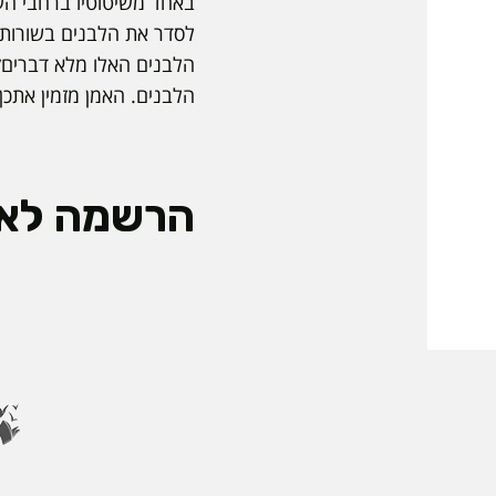
באחד משיטוטיו ברחבי הע
לסדר את הלבנים בשורות 
הלבנים האלו מלא דברים״
הלבנים. האמן מזמין אתכן
הרשמה לאי