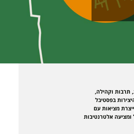
 תרבות וקהילה,
היצירות בפסטיבל
יצרת מציאות עם
ומציעה אלטרנטיבות