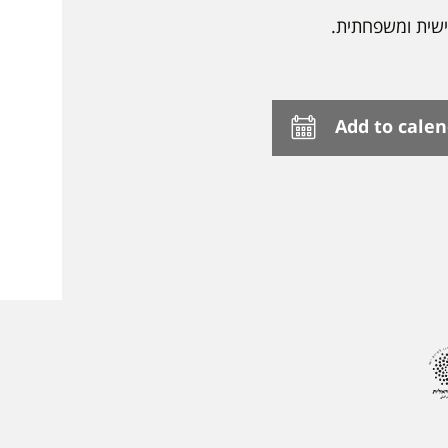
ישית ומשפחתית.
Add to cale