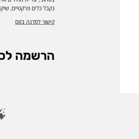
נקבל כלים פרקטיים, שיק
קישור לסדנה בזום
הרשמה לס