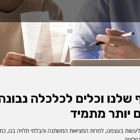
 שלנו וכלים לכלכלה נבונה
ם יותר מתמיד
עשות בעצמנו, למרות המציאות המשתנה והבלתי תלויה בנו, כמו
נפלציה.