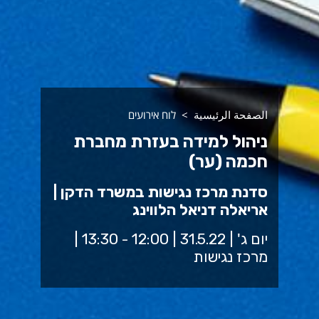
الصفحة الرئيسية
לוח אירועים
ניהול למידה בעזרת מחברת
חכמה (ער)
סדנת מרכז נגישות במשרד הדקן |
אריאלה דניאל הלווינג
יום ג' | 31.5.22 | 12:00 - 13:30 |
מרכז נגישות