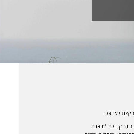
ז קצת לאמצע.
ובוגר קהילת "תוצרת