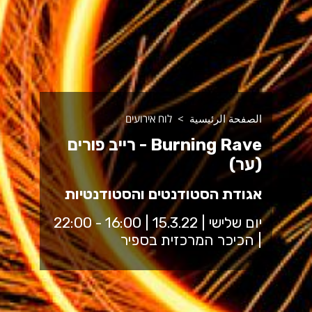
الصفحة الرئيسية
לוח אירועים
Burning Rave - רייב פורים
(ער)
אגודת הסטודנטים והסטודנטיות
יום שלישי | 15.3.22 | 16:00 - 22:00
| הכיכר המרכזית בספיר