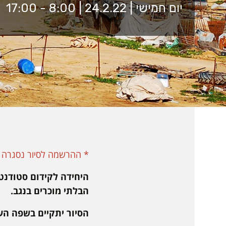
יום חמישי | 24.2.22 | 8:00 - 17:00
* ההרשמה לסיור נסגרה 
היחידה לקידום סטודנט
הבלתי מוכרים בנגב.
הסיור יתקיים בשפה הע