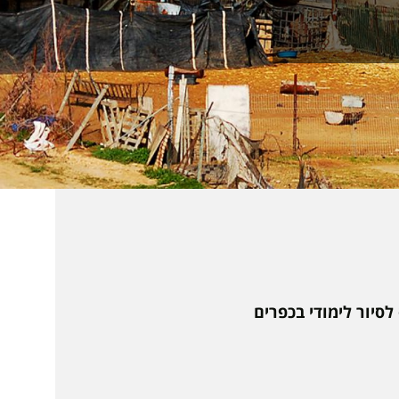
סיור לימודי בכפרים