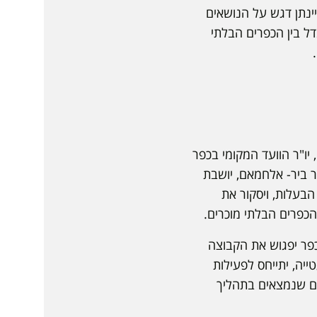
ינתן דגש על הנושאים
ל בין הכפרים הבלתי
יו"ר הוועד המקומי בכפר
ר ביר- אלחמאם, יושבת
הבעלות, ויסקור את
כפרים הבלתי מוכרים.
פר יפגוש את הקבוצה
ייה, יתייחס לפעילות
ם שנמצאים בתהליך