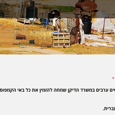
*
ים ערבים במשרד הדיקן שמחה להזמין את כל באי הקמפוס ל
ברית.