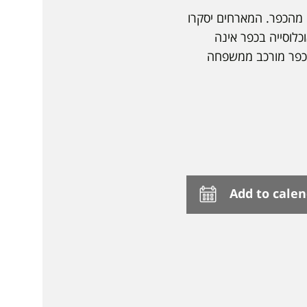
 מהכפר. המארחים יסקרו
כלוסייה בכפר אינה
כפר מורכב ממשפחה
Add to cale