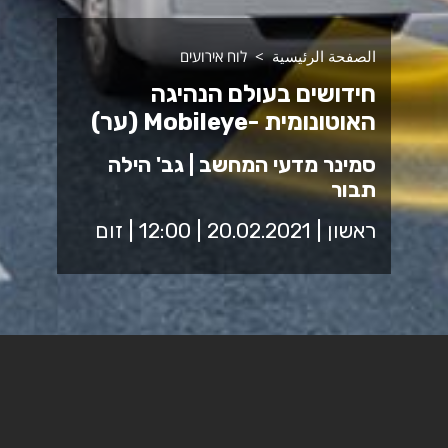
الصفحة الرئيسية
לוח אירועים
חידושים בעולם הנהיגה
האוטונומית -Mobileye (ער)
סמינר מדעי המחשב | גב' הילה
תבור
ראשון | 20.02.2021 | 12:00 | זום