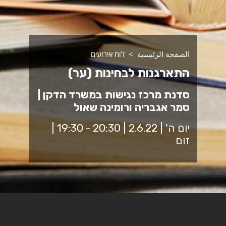
الصفحة الرئيسية
לוח אירועים
התארגנות לבחינות (ער)
סדנת מרכז נגישות במשרד הדקן |
סמר אגבריה ורומינה שאול
יום ה' | 2.6.22 | 20:30 - 19:30 |
זום