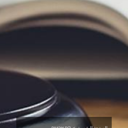
الصفحة الرئيسية
לוח אירועים