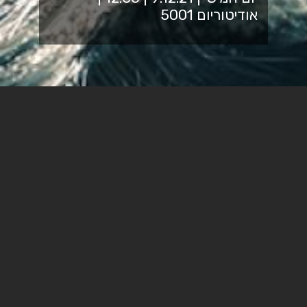
אודיטוריום 5001