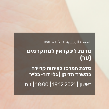
الصفحة الرئيسية
לוח אירועים
סדנת לינקדאין למתקדמים
(ער)
סדנת המרכז לפיתוח קריירה
במשרד הדיקן | גלי דור-בלייר
ראשון | 19.12.2021 | 18:00 | זום