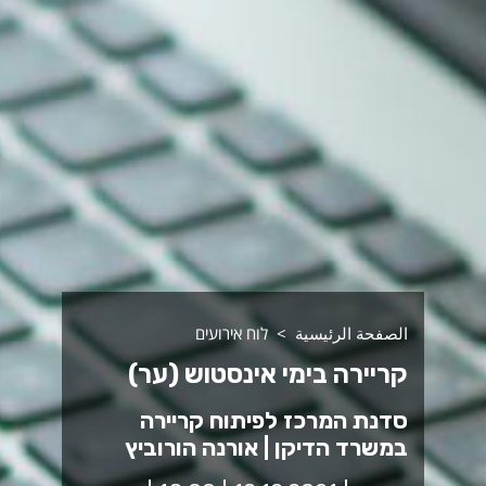
الصفحة الرئيسية
לוח אירועים
קריירה בימי אינסטוש (ער)
סדנת המרכז לפיתוח קריירה
במשרד הדיקן | אורנה הורוביץ