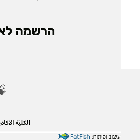
הרשמה לאי
الكليّة الأكادي
עיצוב ופיתוח: