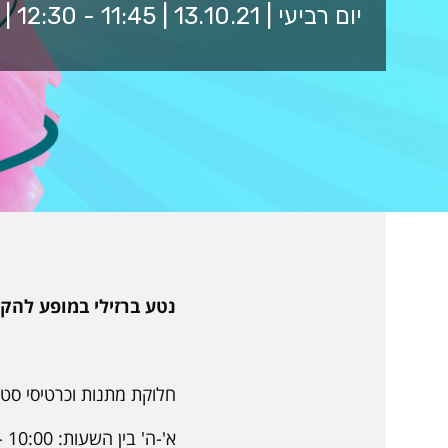
יום רביעי | 13.10.21 | 11:45 - 12:30 | כיכר מרכזית
נטע ברזילי במופע להקה
חלוקת מתנות וכרטיסי סטו
א'-ה' בין השעות: 10:00 - 17:00 ויום ו' בין השעות 10:00 - 13:00