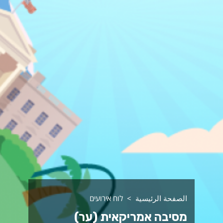
الصفحة الرئيسية
לוח אירועים
מסיבה אמריקאית (ער)