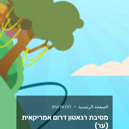
الصفحة الرئيسية
לוח אירועים
מסיבת רגאטון דרום אמריקאית
(ער)