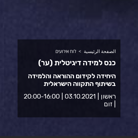
الصفحة الرئيسية
לוח אירועים
כנס למידה דיגיטלית (ער)
היחידה לקידום ההוראה והלמידה
בשיתוף התקווה הישראלית
ראשון | 03.10.2021 | 20:00-16:00
| זום