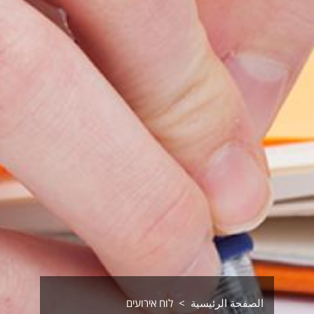
الصفحة الرئيسية
לוח אירועים