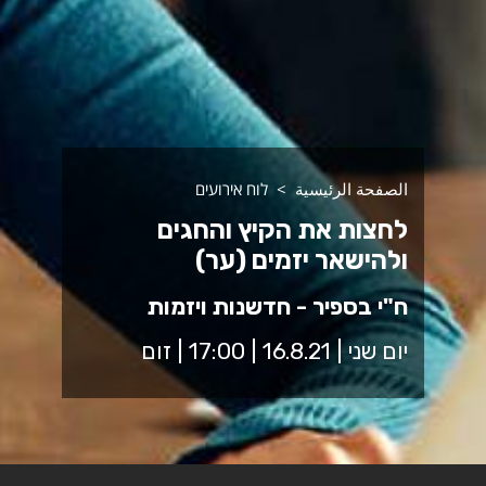
الصفحة الرئيسية
לוח אירועים
לחצות את הקיץ והחגים
ולהישאר יזמים (ער)
ח"י בספיר - חדשנות ויזמות
יום שני | 16.8.21 | 17:00 | זום