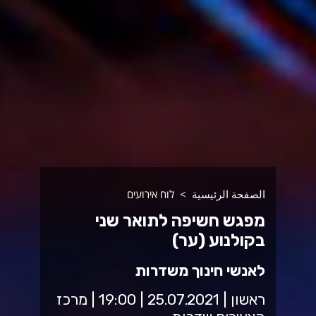
الصفحة الرئيسية
לוח אירועים
מפגש חשיפה לתואר שני
בקולנוע (ער)
לאנשי חינוך משדרות
ראשון | 25.07.2021 | 19:00 | מרכז