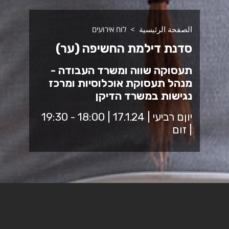
الصفحة الرئيسية
לוח אירועים
סדנת דילמת החשיפה (ער)
תעסוקה שווה ומשרד העבודה -
מנהל תעסוקת אוכלוסיות ומרכז
נגישות במשרד הדיקן
יוןם רביעי | 17.1.24 | 18:00 - 19:30
| זום